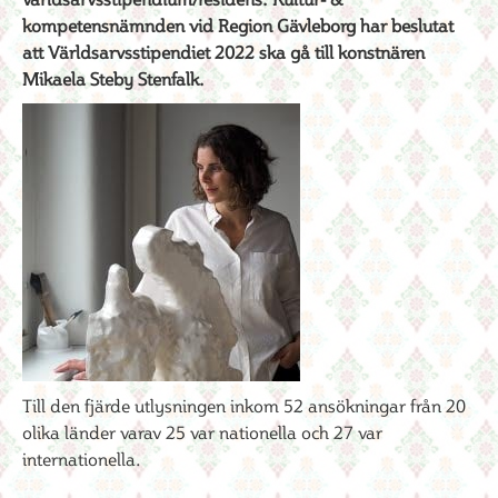
kompetensnämnden vid Region Gävleborg har beslutat
att Världsarvsstipendiet 2022 ska gå till konstnären
Mikaela Steby Stenfalk.
Till den fjärde utlysningen inkom 52 ansökningar från 20
olika länder varav 25 var nationella och 27 var
internationella.