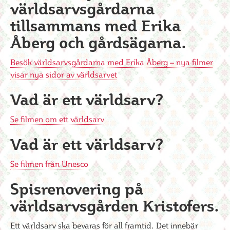
världsarvsgårdarna
tillsammans med Erika
Åberg och gårdsägarna.
Besök världsarvsgårdarna med Erika Åberg – nya filmer
visar nya sidor av världsarvet
Vad är ett världsarv?
Se filmen om ett världsarv
Vad är ett världsarv?
Se filmen från Unesco
Spisrenovering på
världsarvsgården Kristofers.
Ett världsarv ska bevaras för all framtid. Det innebär